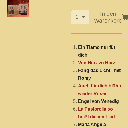
In den
Warenkorb
Ein Tiamo nur für
dich
Von Herz zu Herz
Fang das Licht - mit
Romy
Auch für dich blühn
wieder Rosen
Engel von Venedig
La Pastorella so
heißt dieses Lied
Maria Angela