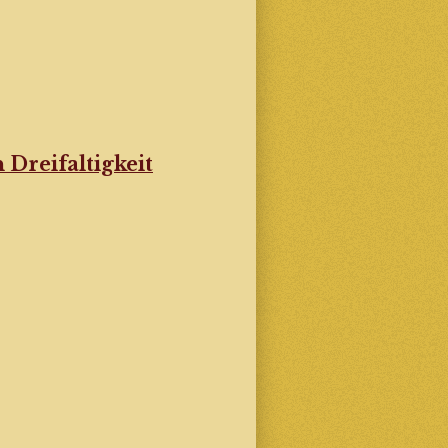
 Dreifaltigkeit