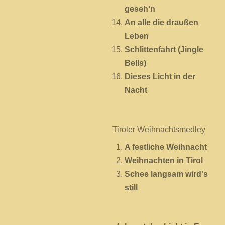
geseh'n
An alle die draußen
Leben
Schlittenfahrt (Jingle
Bells)
Dieses Licht in der
Nacht
Tiroler Weihnachtsmedley
A festliche Weihnacht
Weihnachten in Tirol
Schee langsam wird's
still