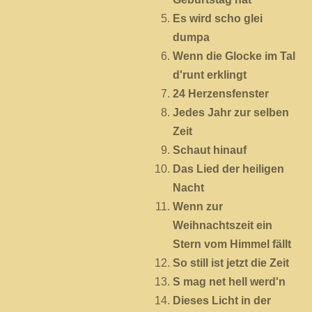
Es wird scho glei
dumpa
Wenn die Glocke im Tal
d'runt erklingt
24 Herzensfenster
Jedes Jahr zur selben
Zeit
Schaut hinauf
Das Lied der heiligen
Nacht
Wenn zur
Weihnachtszeit ein
Stern vom Himmel fällt
So still ist jetzt die Zeit
S mag net hell werd'n
Dieses Licht in der